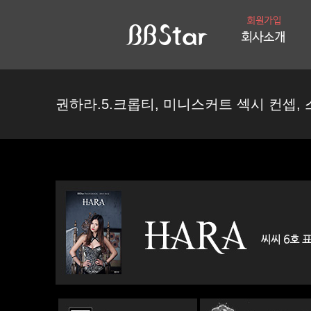
권하라.5.크롭티, 미니스커트 섹시 컨셉,