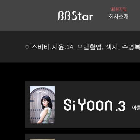
미스비비.시윤.14. 모텔촬영, 섹시, 수영복, 