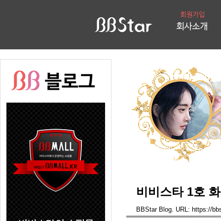
비비스타 1호 화
BBStar Blog. URL: https://bb