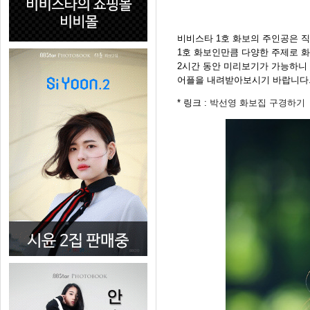
비비스타 1호 화보의 주인공은 
1호 화보인만큼 다양한 주제로 
2시간 동안 미리보기가 가능하니
어플을 내려받아보시기 바랍니다
* 링크 :
박선영 화보집 구경하기