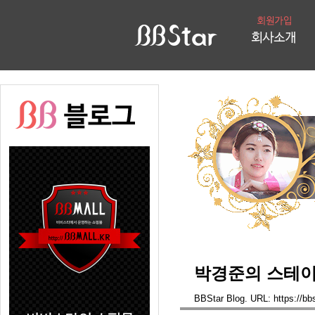
박경준의 스테이지 
BBStar Blog. URL: https://bb