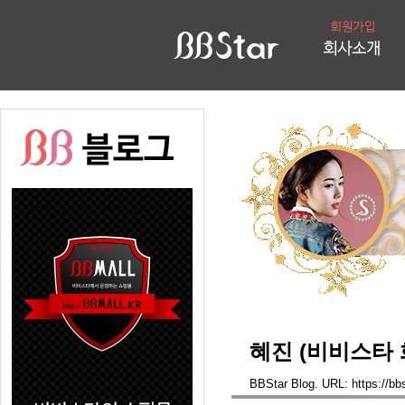
혜진 (비비스타 화
BBStar Blog. URL: https://bbs