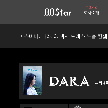
미스비비. 다라. 3. 섹시 드레스 노출 컨